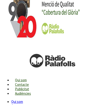
Qui som
Contacte
Publicitat
Audiències
Qui som