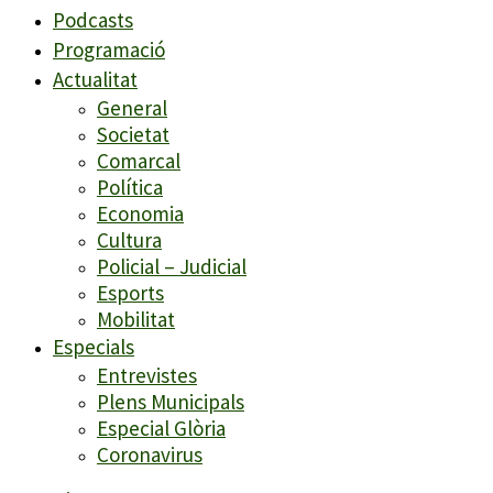
Podcasts
Programació
Actualitat
General
Societat
Comarcal
Política
Economia
Cultura
Policial – Judicial
Esports
Mobilitat
Especials
Entrevistes
Plens Municipals
Especial Glòria
Coronavirus