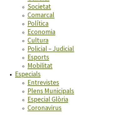
Societat
Comarcal
Política
Economia
Cultura
Policial – Judicial
Esports
Mobilitat
Especials
Entrevistes
Plens Municipals
Especial Glòria
Coronavirus