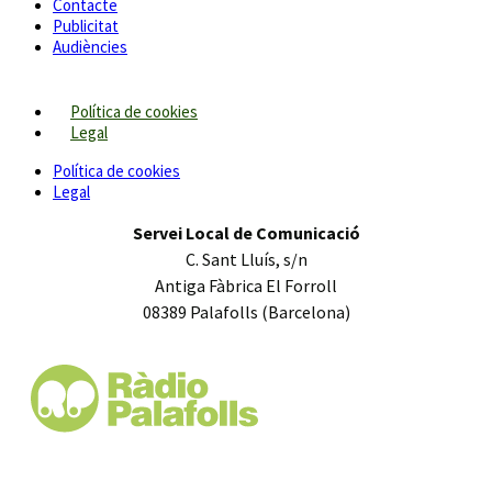
Contacte
Publicitat
Audiències
Política de cookies
Legal
Política de cookies
Legal
Servei Local de Comunicació
C. Sant Lluís, s/n
Antiga Fàbrica El Forroll
08389 Palafolls (Barcelona)