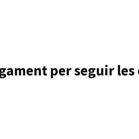
gament per seguir les 