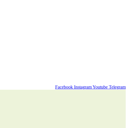
Facebook
Instagram
Youtube
Telegram