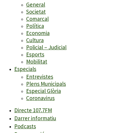
General
Societat
Comarcal
Política
Economia
Cultura
Policial – Judicial
Esports
Mobilitat
Especials
Entrevistes
Plens Municipals
Especial Glòria
Coronavirus
Directe 107.7FM
Darrer informatiu
Podcasts