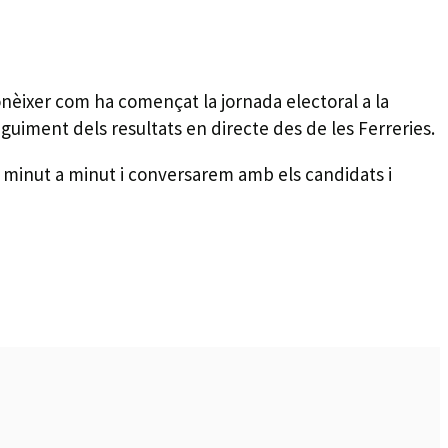
onèixer com ha començat la jornada electoral a la
guiment dels resultats en directe des de les Ferreries.
 minut a minut i conversarem amb els candidats i