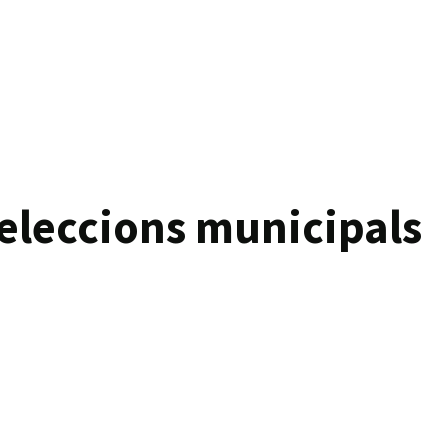
eleccions municipals