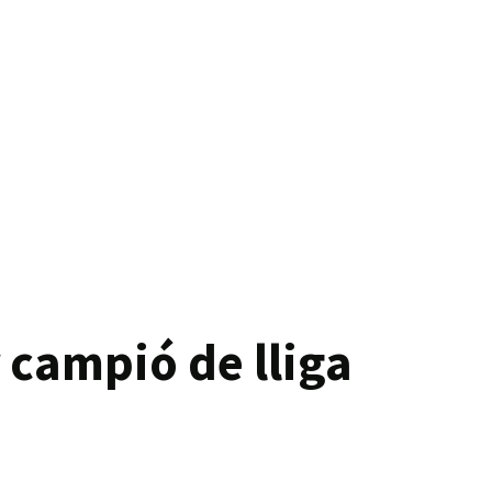
 campió de lliga