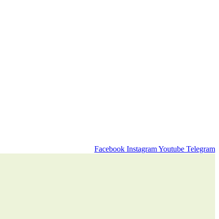
Facebook
Instagram
Youtube
Telegram