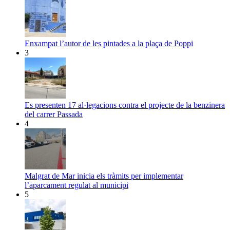
Enxampat l’autor de les pintades a la plaça de Poppi
3
Es presenten 17 al·legacions contra el projecte de la benzinera
del carrer Passada
4
Malgrat de Mar inicia els tràmits per implementar
l’aparcament regulat al municipi
5