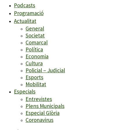
Podcasts
Programació
Actualitat
General
Societat
Comarcal
Política
Economia
Cultura
Policial – Judicial
Esports
Mobilitat
Especials
Entrevistes
Plens Municipals
Especial Glòria
Coronavirus