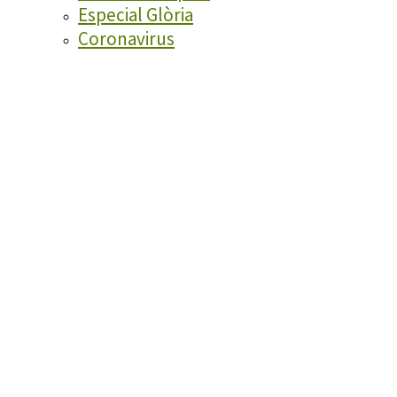
Especial Glòria
Coronavirus