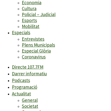
Economia
Cultura
Policial – Judicial
Esports
Mobilitat
Especials
Entrevistes
Plens Municipals
Especial Glòria
Coronavirus
Directe 107.7FM
Darrer informatiu
Podcasts
Programació
Actualitat
General
Societat