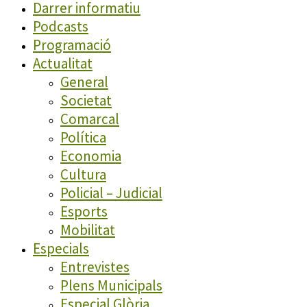
Darrer informatiu
Podcasts
Programació
Actualitat
General
Societat
Comarcal
Política
Economia
Cultura
Policial – Judicial
Esports
Mobilitat
Especials
Entrevistes
Plens Municipals
Especial Glòria