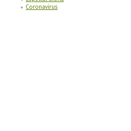
Coronavirus