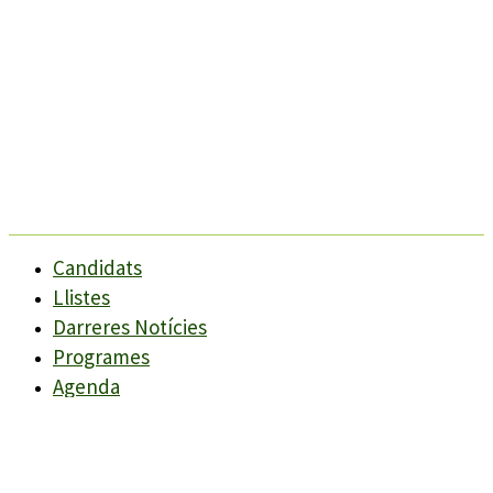
Candidats
Llistes
Darreres Notícies
Programes
Agenda
Candidats
Llistes