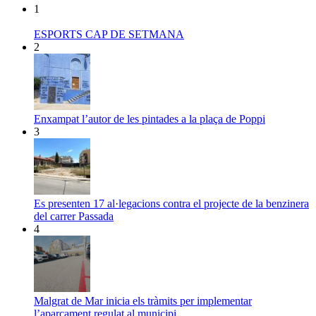
1
ESPORTS CAP DE SETMANA
2
Enxampat l’autor de les pintades a la plaça de Poppi
3
Es presenten 17 al·legacions contra el projecte de la benzinera
del carrer Passada
4
Malgrat de Mar inicia els tràmits per implementar
l’aparcament regulat al municipi