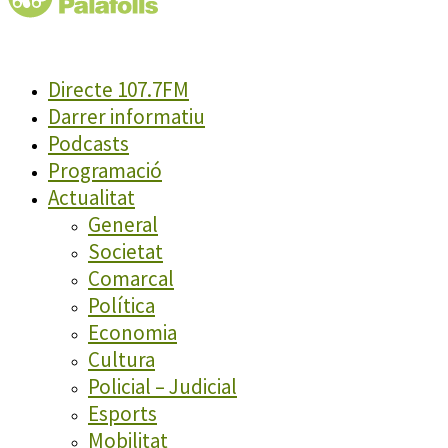
Directe 107.7FM
Darrer informatiu
Podcasts
Programació
Actualitat
General
Societat
Comarcal
Política
Economia
Cultura
Policial – Judicial
Esports
Mobilitat