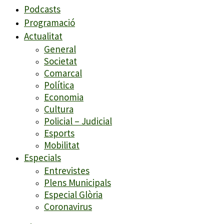
Podcasts
Programació
Actualitat
General
Societat
Comarcal
Política
Economia
Cultura
Policial – Judicial
Esports
Mobilitat
Especials
Entrevistes
Plens Municipals
Especial Glòria
Coronavirus