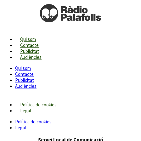
Qui som
Contacte
Publicitat
Audiències
Qui som
Contacte
Publicitat
Audiències
Política de cookies
Legal
Política de cookies
Legal
Servei Local de Comunicació