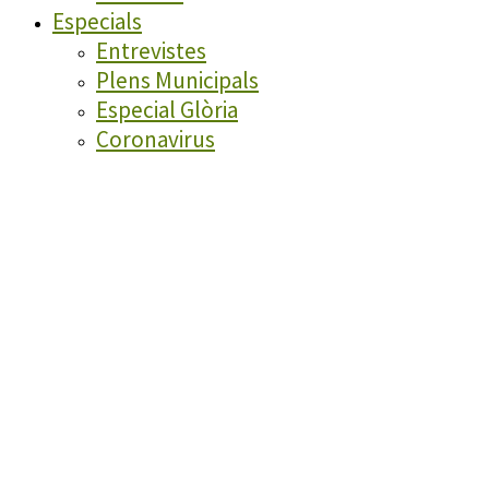
Especials
Entrevistes
Plens Municipals
Especial Glòria
Coronavirus