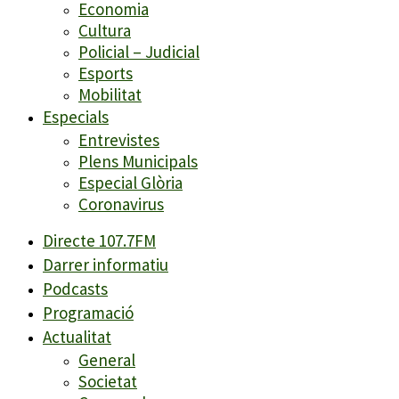
Economia
Cultura
Policial – Judicial
Esports
Mobilitat
Especials
Entrevistes
Plens Municipals
Especial Glòria
Coronavirus
Directe 107.7FM
Darrer informatiu
Podcasts
Programació
Actualitat
General
Societat