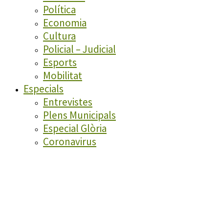
Política
Economia
Cultura
Policial – Judicial
Esports
Mobilitat
Especials
Entrevistes
Plens Municipals
Especial Glòria
Coronavirus