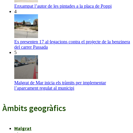
Enxampat l’autor de les pintades a la plaça de Poppi
4
Es presenten 17 al·legacions contra el projecte de la benzinera
del carrer Passada
5
Malgrat de Mar inicia els tràmits per implementar
l’aparcament regulat al municipi
Àmbits geogràfics
Malgrat