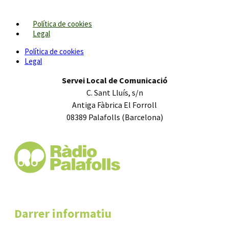
Política de cookies
Legal
Política de cookies
Legal
Servei Local de Comunicació
C. Sant Lluís, s/n
Antiga Fàbrica El Forroll
08389 Palafolls (Barcelona)
Darrer informatiu