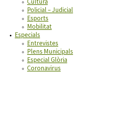
Cultura
Policial – Judicial
Esports
Mobilitat
Especials
Entrevistes
Plens Municipals
Especial Glòria
Coronavirus