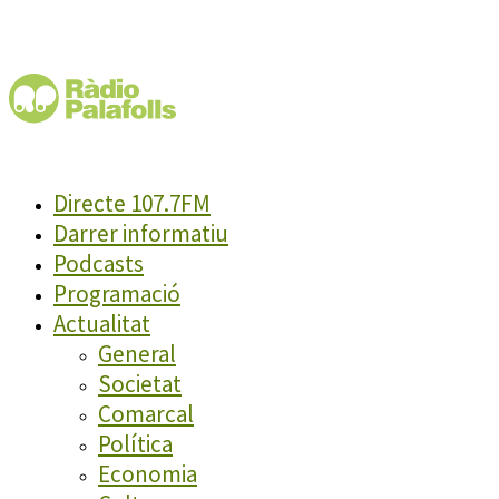
Directe 107.7FM
Darrer informatiu
Podcasts
Programació
Actualitat
General
Societat
Comarcal
Política
Economia