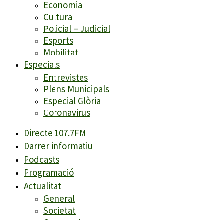
Economia
Cultura
Policial – Judicial
Esports
Mobilitat
Especials
Entrevistes
Plens Municipals
Especial Glòria
Coronavirus
Directe 107.7FM
Darrer informatiu
Podcasts
Programació
Actualitat
General
Societat