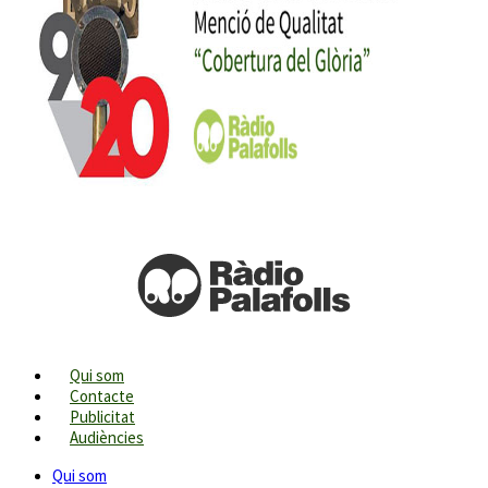
Qui som
Contacte
Publicitat
Audiències
Qui som