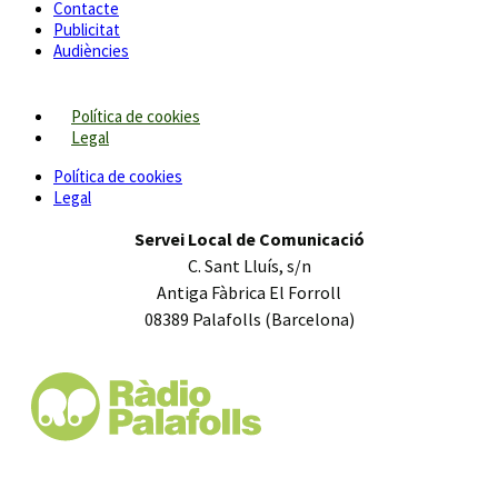
Contacte
Publicitat
Audiències
Política de cookies
Legal
Política de cookies
Legal
Servei Local de Comunicació
C. Sant Lluís, s/n
Antiga Fàbrica El Forroll
08389 Palafolls (Barcelona)