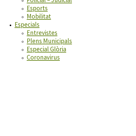
Esports
Mobilitat
Especials
Entrevistes
Plens Municipals
Especial Glòria
Coronavirus