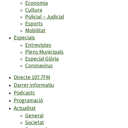
Economia
Cultura
Policial – Judicial
Esports
Mobilitat
Especials
Entrevistes
Plens Municipals
Especial Glòria
Coronavirus
Directe 107.7FM
Darrer informatiu
Podcasts
Programació
Actualitat
General
Societat