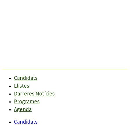
Candidats
Llistes
Darreres Notícies
Programes
Agenda
Candidats
Llistes