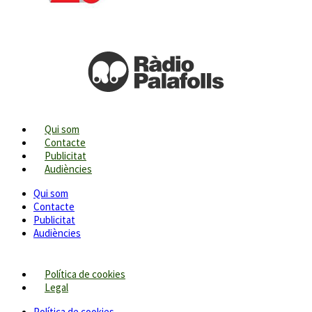
Qui som
Contacte
Publicitat
Audiències
Qui som
Contacte
Publicitat
Audiències
Política de cookies
Legal
Política de cookies