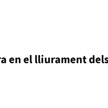
a en el lliurament dels