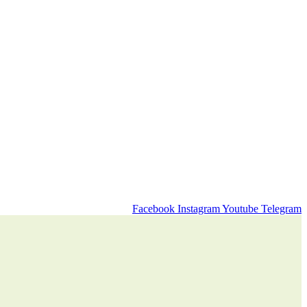
Facebook
Instagram
Youtube
Telegram