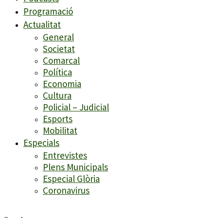
Programació
Actualitat
General
Societat
Comarcal
Política
Economia
Cultura
Policial – Judicial
Esports
Mobilitat
Especials
Entrevistes
Plens Municipals
Especial Glòria
Coronavirus