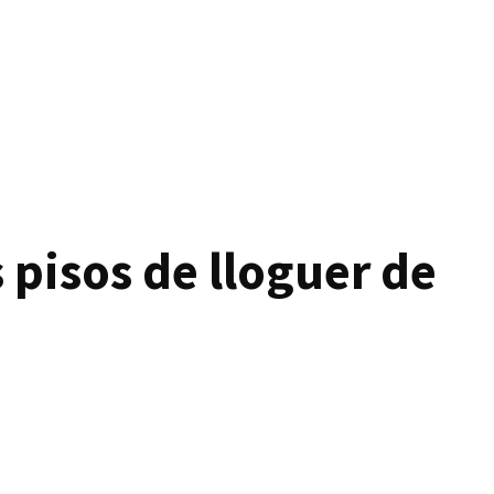
 pisos de lloguer de