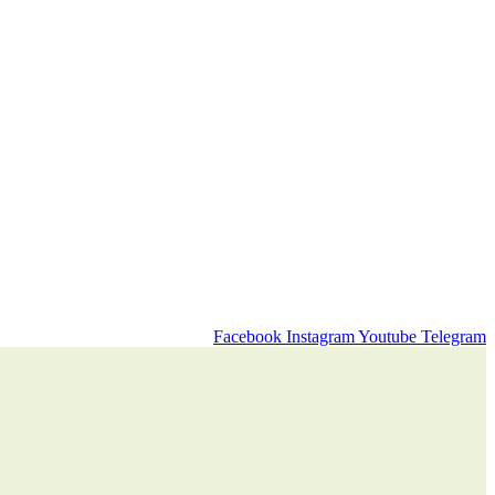
Facebook
Instagram
Youtube
Telegram