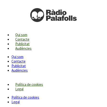
Qui som
Contacte
Publicitat
Audiències
Qui som
Contacte
Publicitat
Audiències
Política de cookies
Legal
Política de cookies
Legal