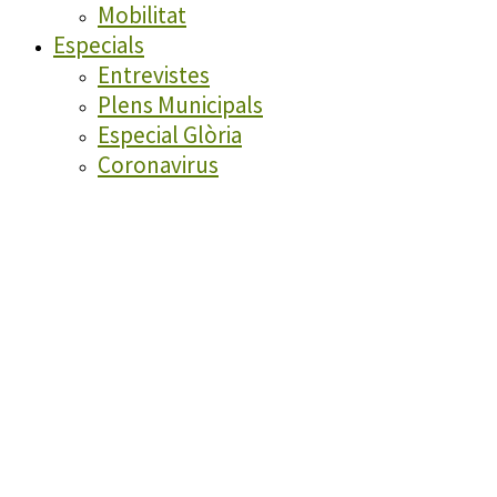
Mobilitat
Especials
Entrevistes
Plens Municipals
Especial Glòria
Coronavirus