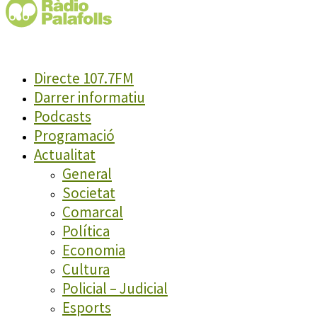
Directe 107.7FM
Darrer informatiu
Podcasts
Programació
Actualitat
General
Societat
Comarcal
Política
Economia
Cultura
Policial – Judicial
Esports