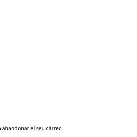
a abandonar el seu càrrec.