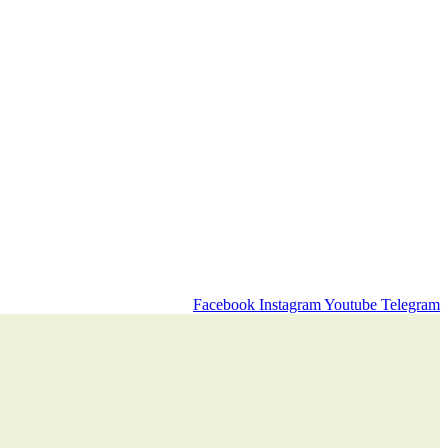
Facebook
Instagram
Youtube
Telegram