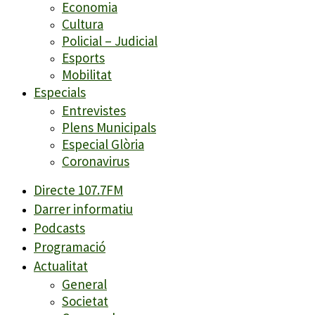
Economia
Cultura
Policial – Judicial
Esports
Mobilitat
Especials
Entrevistes
Plens Municipals
Especial Glòria
Coronavirus
Directe 107.7FM
Darrer informatiu
Podcasts
Programació
Actualitat
General
Societat