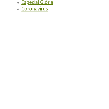
Especial Glòria
Coronavirus