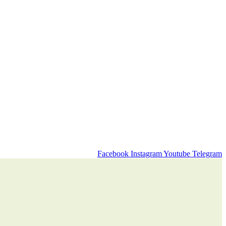
Facebook
Instagram
Youtube
Telegram