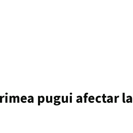
Crimea pugui afectar l