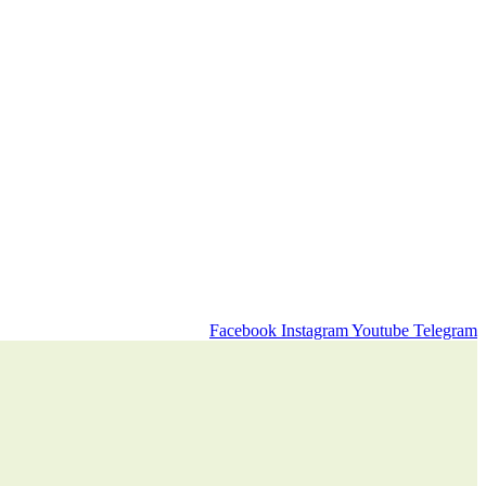
Facebook
Instagram
Youtube
Telegram