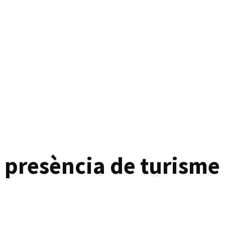
a presència de turisme