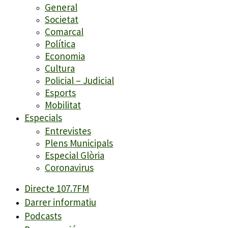
General
Societat
Comarcal
Política
Economia
Cultura
Policial – Judicial
Esports
Mobilitat
Especials
Entrevistes
Plens Municipals
Especial Glòria
Coronavirus
Directe 107.7FM
Darrer informatiu
Podcasts