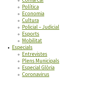
Política
Economia
Cultura
Policial – Judicial
Esports
Mobilitat
Especials
Entrevistes
Plens Municipals
Especial Glòria
Coronavirus