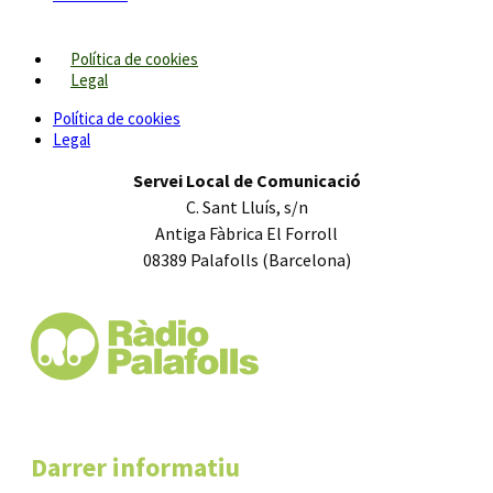
Política de cookies
Legal
Política de cookies
Legal
Servei Local de Comunicació
C. Sant Lluís, s/n
Antiga Fàbrica El Forroll
08389 Palafolls (Barcelona)
Darrer informatiu