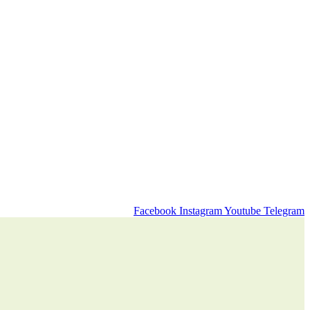
Facebook
Instagram
Youtube
Telegram