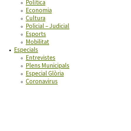
Política
Economia
Cultura
Policial – Judicial
Esports
Mobilitat
Especials
Entrevistes
Plens Municipals
Especial Glòria
Coronavirus