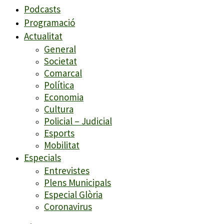
Podcasts
Programació
Actualitat
General
Societat
Comarcal
Política
Economia
Cultura
Policial – Judicial
Esports
Mobilitat
Especials
Entrevistes
Plens Municipals
Especial Glòria
Coronavirus