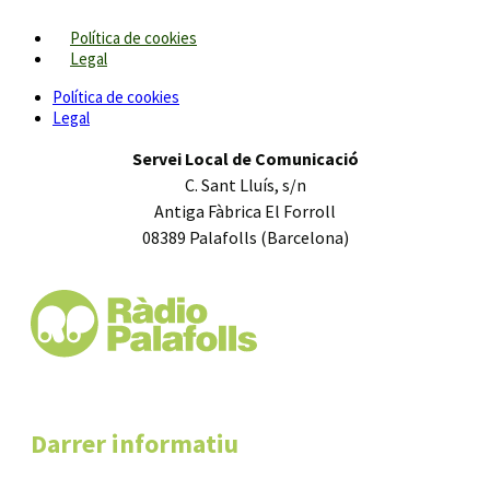
Política de cookies
Legal
Política de cookies
Legal
Servei Local de Comunicació
C. Sant Lluís, s/n
Antiga Fàbrica El Forroll
08389 Palafolls (Barcelona)
Darrer informatiu