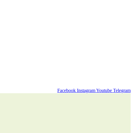
Facebook
Instagram
Youtube
Telegram