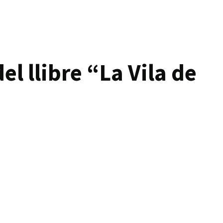
el llibre “La Vila de