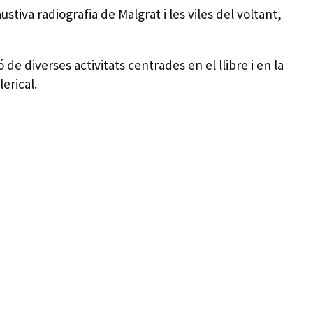
stiva radiografia de Malgrat i les viles del voltant,
de diverses activitats centrades en el llibre i en la
erical.