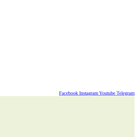
Facebook
Instagram
Youtube
Telegram