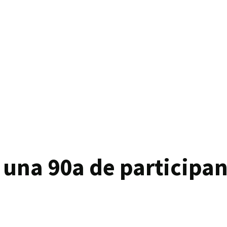
à una 90a de participan