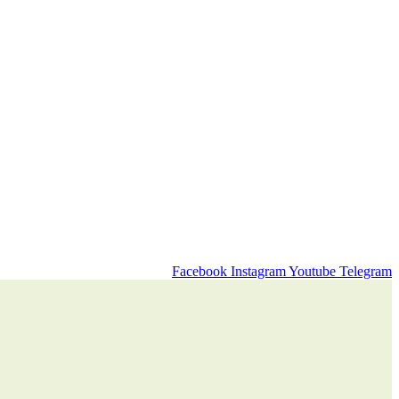
Facebook
Instagram
Youtube
Telegram