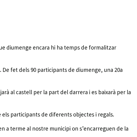
 que diumenge encara hi ha temps de formalitzar
a. De fet dels 90 participants de diumenge, una 20a
arà al castell per la part del darrera i es baixarà per la
els participants de diferents objectes i regals.
duen a terme al nostre municipi on s’encarreguen de la