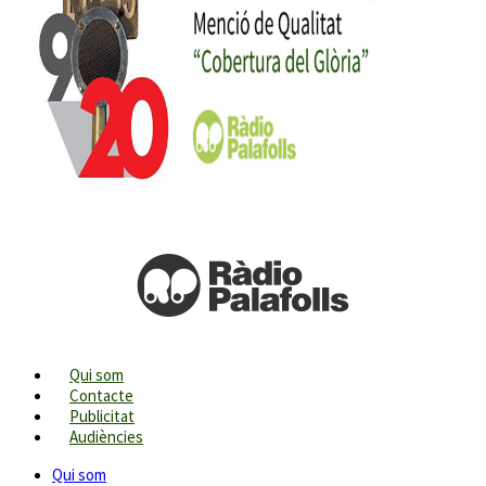
Qui som
Contacte
Publicitat
Audiències
Qui som