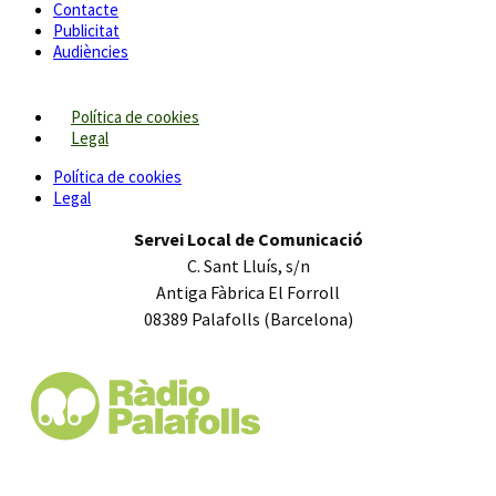
Contacte
Publicitat
Audiències
Política de cookies
Legal
Política de cookies
Legal
Servei Local de Comunicació
C. Sant Lluís, s/n
Antiga Fàbrica El Forroll
08389 Palafolls (Barcelona)