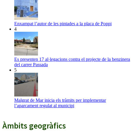
Enxampat l’autor de les pintades a la plaça de Poppi
4
Es presenten 17 al·legacions contra el projecte de la benzinera
del carrer Passada
5
Malgrat de Mar inicia els tràmits per implementar
l’aparcament regulat al municipi
Àmbits geogràfics