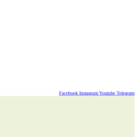
Facebook
Instagram
Youtube
Telegram