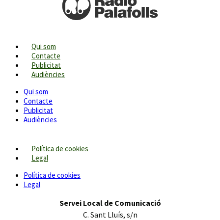
Qui som
Contacte
Publicitat
Audiències
Qui som
Contacte
Publicitat
Audiències
Política de cookies
Legal
Política de cookies
Legal
Servei Local de Comunicació
C. Sant Lluís, s/n