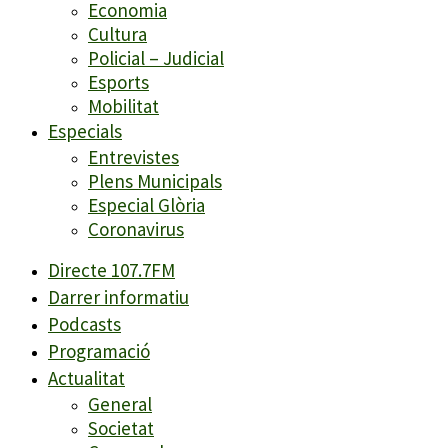
Economia
Cultura
Policial – Judicial
Esports
Mobilitat
Especials
Entrevistes
Plens Municipals
Especial Glòria
Coronavirus
Directe 107.7FM
Darrer informatiu
Podcasts
Programació
Actualitat
General
Societat