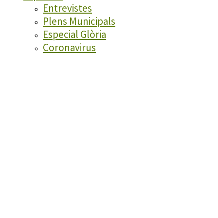
Entrevistes
Plens Municipals
Especial Glòria
Coronavirus