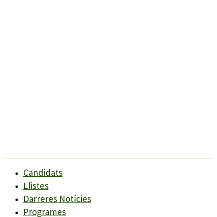
Candidats
Llistes
Darreres Notícies
Programes