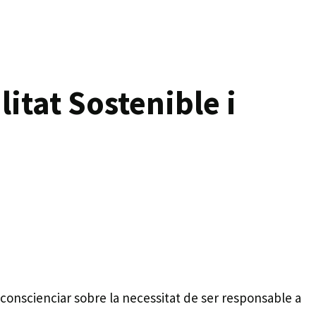
itat Sostenible i
onscienciar sobre la necessitat de ser responsable a