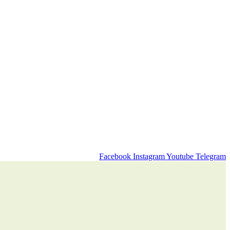
Facebook
Instagram
Youtube
Telegram