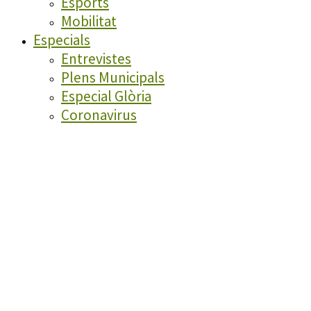
Esports
Mobilitat
Especials
Entrevistes
Plens Municipals
Especial Glòria
Coronavirus