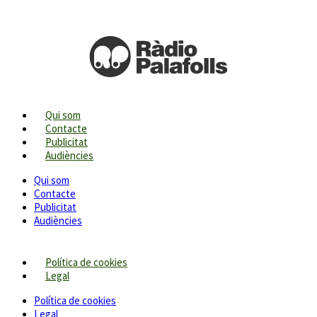
Qui som
Contacte
Publicitat
Audiències
Qui som
Contacte
Publicitat
Audiències
Política de cookies
Legal
Política de cookies
Legal