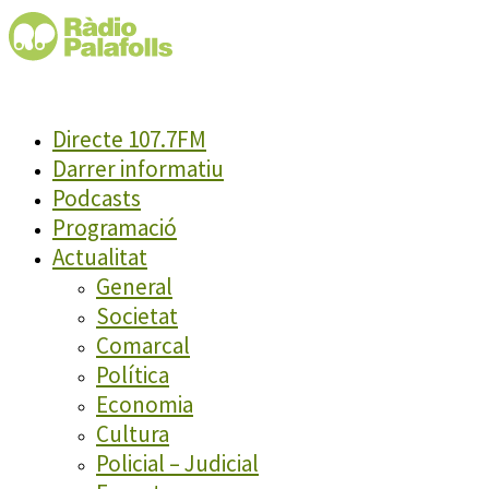
Directe 107.7FM
Darrer informatiu
Podcasts
Programació
Actualitat
General
Societat
Comarcal
Política
Economia
Cultura
Policial – Judicial