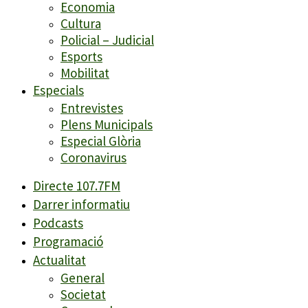
Economia
Cultura
Policial – Judicial
Esports
Mobilitat
Especials
Entrevistes
Plens Municipals
Especial Glòria
Coronavirus
Directe 107.7FM
Darrer informatiu
Podcasts
Programació
Actualitat
General
Societat