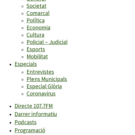
Societat
Comarcal
Política
Economia
Cultura
Policial – Judicial
Esports
Mobilitat
Especials
Entrevistes
Plens Municipals
Especial Glòria
Coronavirus
Directe 107.7FM
Darrer informatiu
Podcasts
Programació