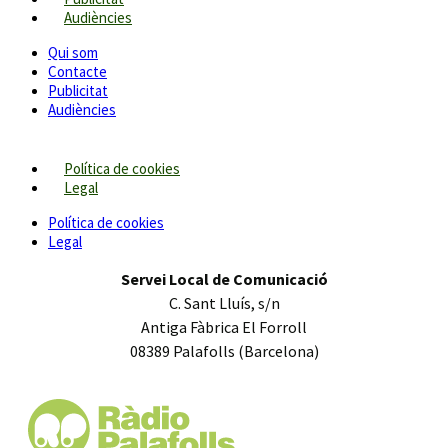
Audiències
Qui som
Contacte
Publicitat
Audiències
Política de cookies
Legal
Política de cookies
Legal
Servei Local de Comunicació
C. Sant Lluís, s/n
Antiga Fàbrica El Forroll
08389 Palafolls (Barcelona)