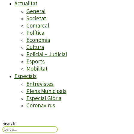
Actualitat
General
Societat
Comarcal
Política
Economia
Cultura
Policial – Judicial
Esports
Mobilitat
Especials
Entrevistes
Plens Municipals
Especial Glòria
Coronavirus
Search