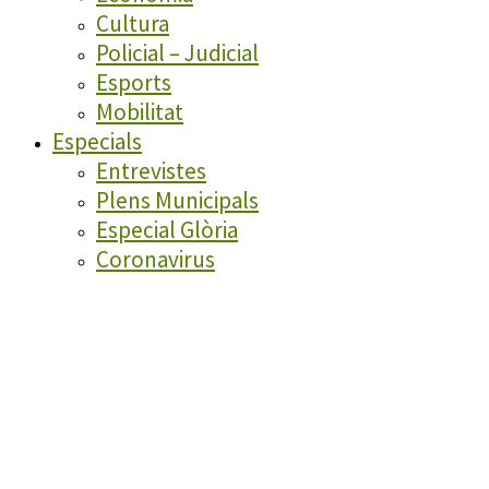
Cultura
Policial – Judicial
Esports
Mobilitat
Especials
Entrevistes
Plens Municipals
Especial Glòria
Coronavirus