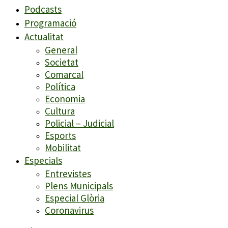
Podcasts
Programació
Actualitat
General
Societat
Comarcal
Política
Economia
Cultura
Policial – Judicial
Esports
Mobilitat
Especials
Entrevistes
Plens Municipals
Especial Glòria
Coronavirus