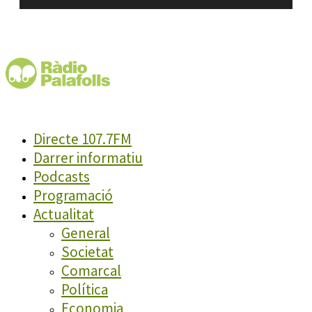
Directe 107.7FM
Darrer informatiu
Podcasts
Programació
Actualitat
General
Societat
Comarcal
Política
Economia