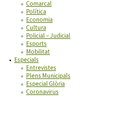
Comarcal
Política
Economia
Cultura
Policial – Judicial
Esports
Mobilitat
Especials
Entrevistes
Plens Municipals
Especial Glòria
Coronavirus