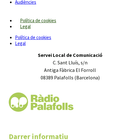
Audiències
Política de cookies
Legal
Política de cookies
Legal
Servei Local de Comunicació
C. Sant Lluís, s/n
Antiga Fàbrica El Forroll
08389 Palafolls (Barcelona)
Darrer informatiu