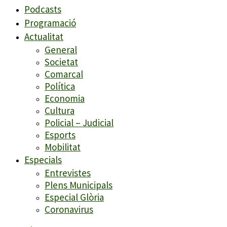
Podcasts
Programació
Actualitat
General
Societat
Comarcal
Política
Economia
Cultura
Policial – Judicial
Esports
Mobilitat
Especials
Entrevistes
Plens Municipals
Especial Glòria
Coronavirus