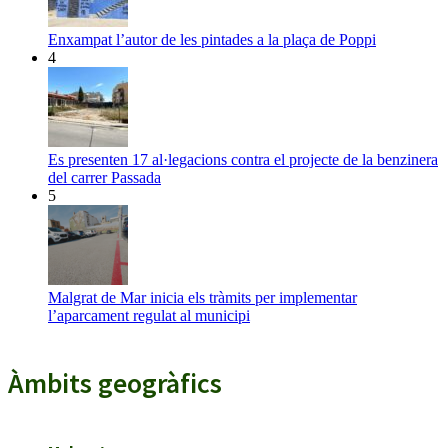
Enxampat l’autor de les pintades a la plaça de Poppi
4
Es presenten 17 al·legacions contra el projecte de la benzinera
del carrer Passada
5
Malgrat de Mar inicia els tràmits per implementar
l’aparcament regulat al municipi
Àmbits geogràfics