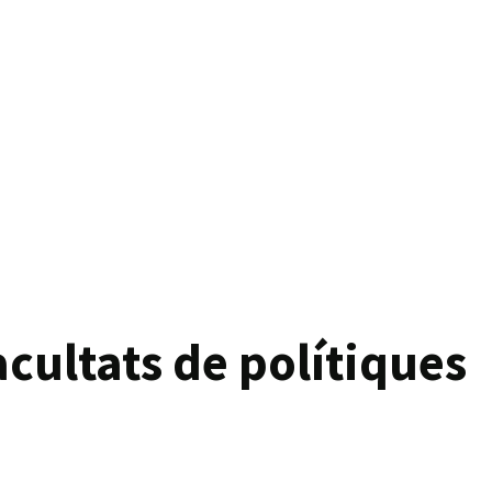
ultats de polítiques