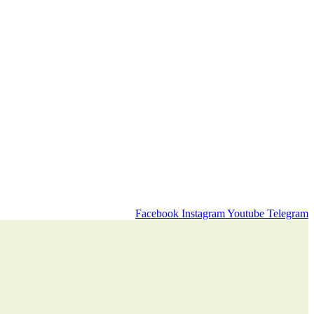
Facebook
Instagram
Youtube
Telegram