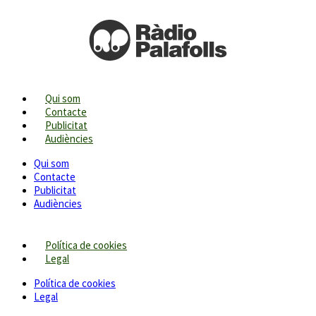
Qui som
Contacte
Publicitat
Audiències
Qui som
Contacte
Publicitat
Audiències
Política de cookies
Legal
Política de cookies
Legal