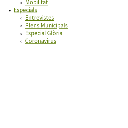
Mobilitat
Especials
Entrevistes
Plens Municipals
Especial Glòria
Coronavirus