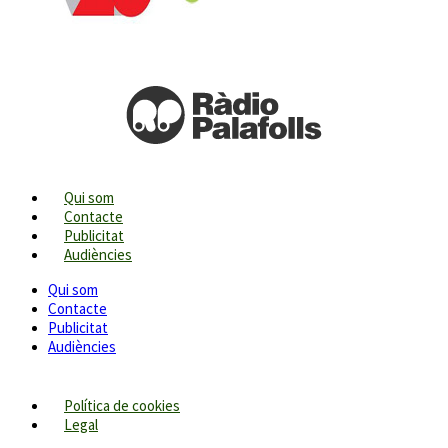
Qui som
Contacte
Publicitat
Audiències
Qui som
Contacte
Publicitat
Audiències
Política de cookies
Legal