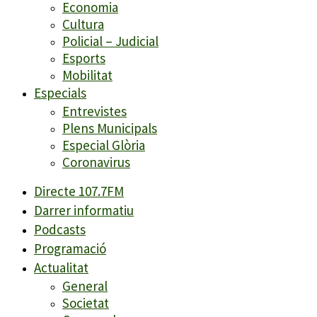
Economia
Cultura
Policial – Judicial
Esports
Mobilitat
Especials
Entrevistes
Plens Municipals
Especial Glòria
Coronavirus
Directe 107.7FM
Darrer informatiu
Podcasts
Programació
Actualitat
General
Societat