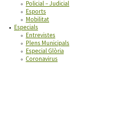
Policial – Judicial
Esports
Mobilitat
Especials
Entrevistes
Plens Municipals
Especial Glòria
Coronavirus