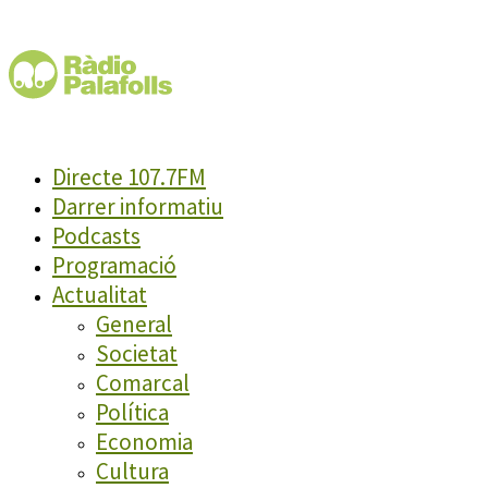
Directe 107.7FM
Darrer informatiu
Podcasts
Programació
Actualitat
General
Societat
Comarcal
Política
Economia
Cultura