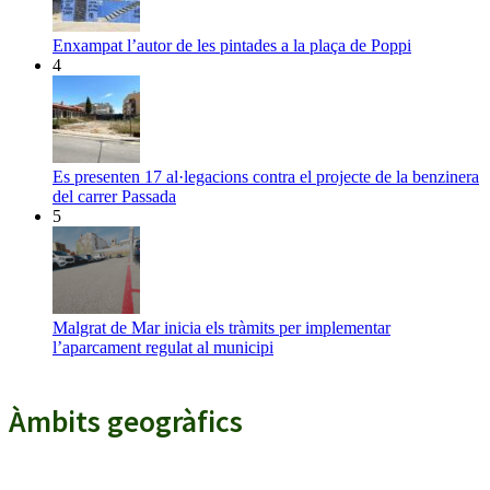
Enxampat l’autor de les pintades a la plaça de Poppi
4
Es presenten 17 al·legacions contra el projecte de la benzinera
del carrer Passada
5
Malgrat de Mar inicia els tràmits per implementar
l’aparcament regulat al municipi
Àmbits geogràfics