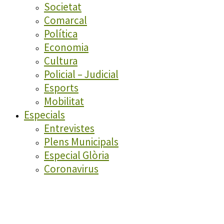
Societat
Comarcal
Política
Economia
Cultura
Policial – Judicial
Esports
Mobilitat
Especials
Entrevistes
Plens Municipals
Especial Glòria
Coronavirus