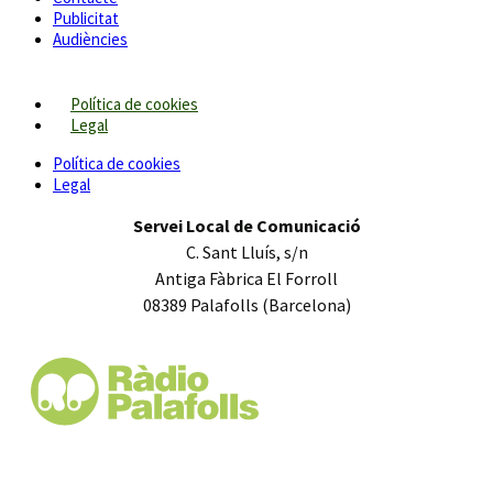
Publicitat
Audiències
Política de cookies
Legal
Política de cookies
Legal
Servei Local de Comunicació
C. Sant Lluís, s/n
Antiga Fàbrica El Forroll
08389 Palafolls (Barcelona)