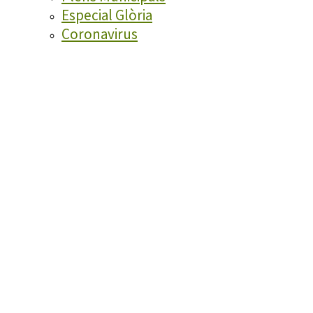
Especial Glòria
Coronavirus