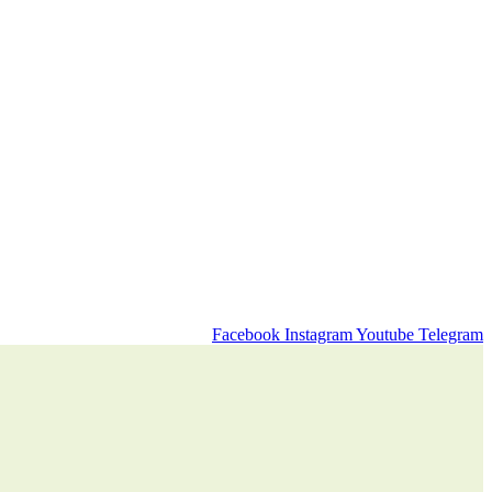
Facebook
Instagram
Youtube
Telegram