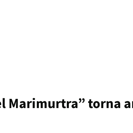
 del Marimurtra” torna