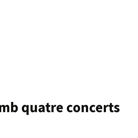
 amb quatre concerts