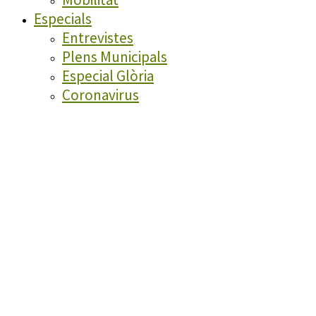
Especials
Entrevistes
Plens Municipals
Especial Glòria
Coronavirus