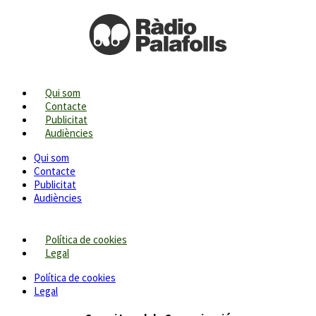
Qui som
Contacte
Publicitat
Audiències
Qui som
Contacte
Publicitat
Audiències
Política de cookies
Legal
Política de cookies
Legal