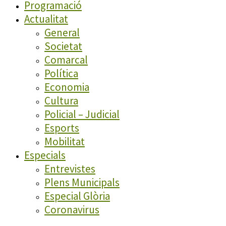
Programació
Actualitat
General
Societat
Comarcal
Política
Economia
Cultura
Policial – Judicial
Esports
Mobilitat
Especials
Entrevistes
Plens Municipals
Especial Glòria
Coronavirus