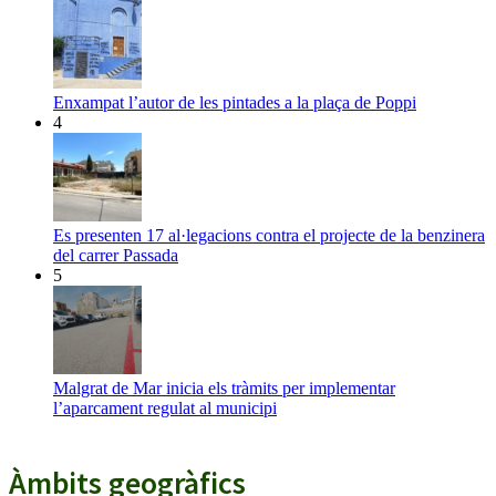
Enxampat l’autor de les pintades a la plaça de Poppi
4
Es presenten 17 al·legacions contra el projecte de la benzinera
del carrer Passada
5
Malgrat de Mar inicia els tràmits per implementar
l’aparcament regulat al municipi
Àmbits geogràfics