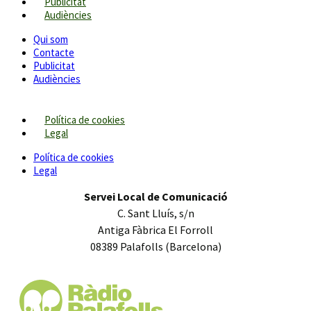
Publicitat
Audiències
Qui som
Contacte
Publicitat
Audiències
Política de cookies
Legal
Política de cookies
Legal
Servei Local de Comunicació
C. Sant Lluís, s/n
Antiga Fàbrica El Forroll
08389 Palafolls (Barcelona)