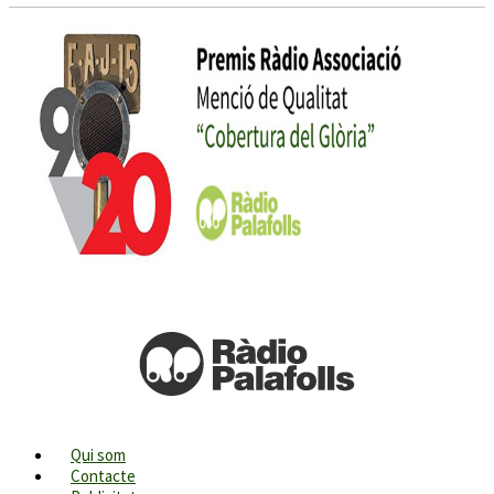
Qui som
Contacte