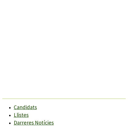
Candidats
Llistes
Darreres Notícies