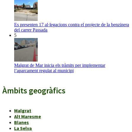
Es presenten 17 al·legacions contra el projecte de la benzinera
del carrer Passada
5
Malgrat de Mar inicia els tràmits per implementar
l’aparcament regulat al municipi
Àmbits geogràfics
Malgrat
Alt Maresme
Blanes
La Selva