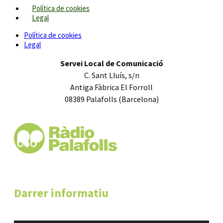
Política de cookies
Legal
Política de cookies
Legal
Servei Local de Comunicació
C. Sant Lluís, s/n
Antiga Fàbrica El Forroll
08389 Palafolls (Barcelona)
Darrer informatiu