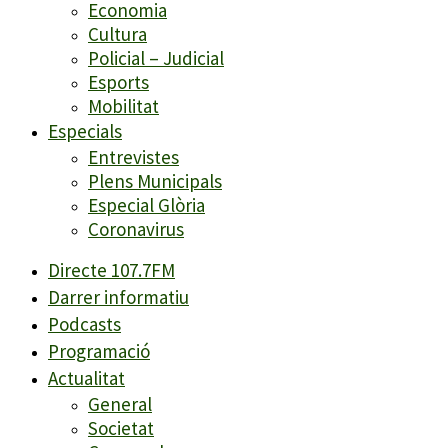
Economia
Cultura
Policial – Judicial
Esports
Mobilitat
Especials
Entrevistes
Plens Municipals
Especial Glòria
Coronavirus
Directe 107.7FM
Darrer informatiu
Podcasts
Programació
Actualitat
General
Societat