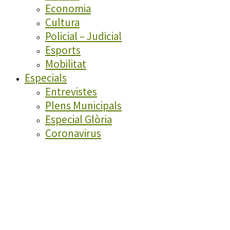
Economia
Cultura
Policial – Judicial
Esports
Mobilitat
Especials
Entrevistes
Plens Municipals
Especial Glòria
Coronavirus