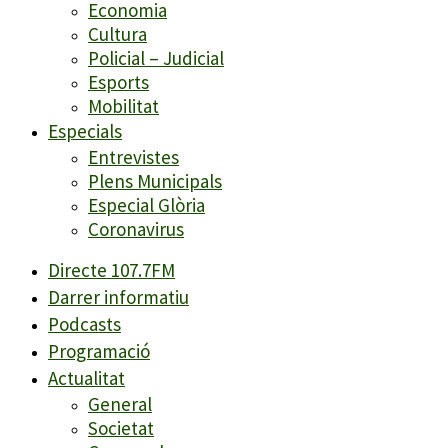
Economia
Cultura
Policial – Judicial
Esports
Mobilitat
Especials
Entrevistes
Plens Municipals
Especial Glòria
Coronavirus
Directe 107.7FM
Darrer informatiu
Podcasts
Programació
Actualitat
General
Societat