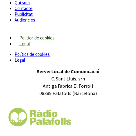
Qui som
Contacte
Publicitat
Audiències
Política de cookies
Legal
Política de cookies
Legal
Servei Local de Comunicació
C. Sant Lluís, s/n
Antiga Fàbrica El Forroll
08389 Palafolls (Barcelona)