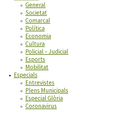
General
Societat
Comarcal
Política
Economia
Cultura
Policial – Judicial
Esports
Mobilitat
Especials
Entrevistes
Plens Municipals
Especial Glòria
Coronavirus