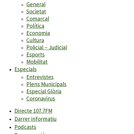
General
Societat
Comarcal
Política
Economia
Cultura
Policial – Judicial
Esports
Mobilitat
Especials
Entrevistes
Plens Municipals
Especial Glòria
Coronavirus
Directe 107.7FM
Darrer informatiu
Podcasts