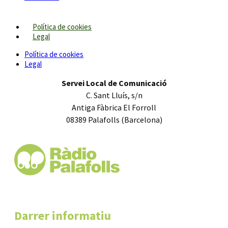
Política de cookies
Legal
Política de cookies
Legal
Servei Local de Comunicació
C. Sant Lluís, s/n
Antiga Fàbrica El Forroll
08389 Palafolls (Barcelona)
Darrer informatiu