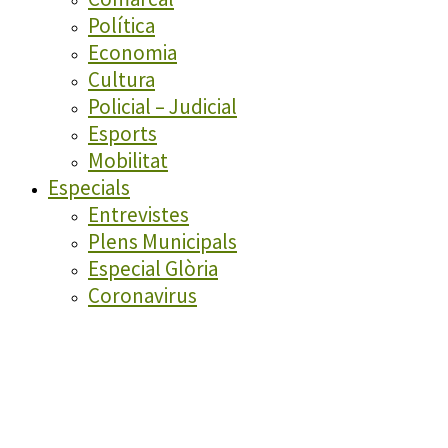
Política
Economia
Cultura
Policial – Judicial
Esports
Mobilitat
Especials
Entrevistes
Plens Municipals
Especial Glòria
Coronavirus