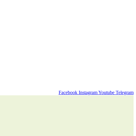
Facebook
Instagram
Youtube
Telegram