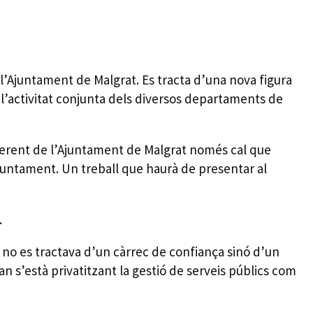
 l’Ajuntament de Malgrat. Es tracta d’una nova figura
 l’activitat conjunta dels diversos departaments de
u gerent de l’Ajuntament de Malgrat només cal que
Ajuntament. Un treball que haurà de presentar al
.
 no es tractava d’un càrrec de confiança sinó d’un
an s’està privatitzant la gestió de serveis públics com