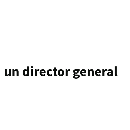
 un director general