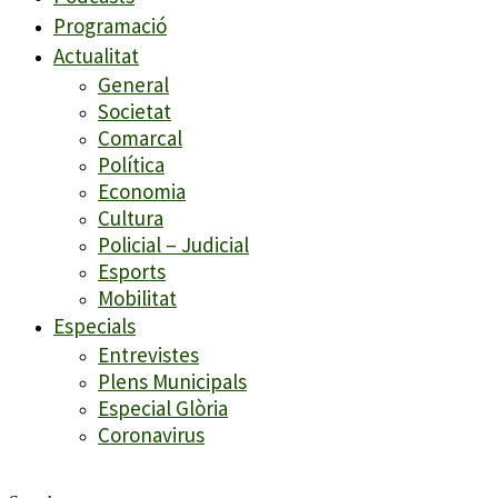
Programació
Actualitat
General
Societat
Comarcal
Política
Economia
Cultura
Policial – Judicial
Esports
Mobilitat
Especials
Entrevistes
Plens Municipals
Especial Glòria
Coronavirus