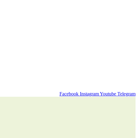
Facebook
Instagram
Youtube
Telegram