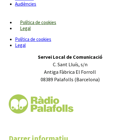
Audiències
Política de cookies
Legal
Política de cookies
Legal
Servei Local de Comunicació
C. Sant Lluís, s/n
Antiga Fàbrica El Forroll
08389 Palafolls (Barcelona)
Darrer informatiu