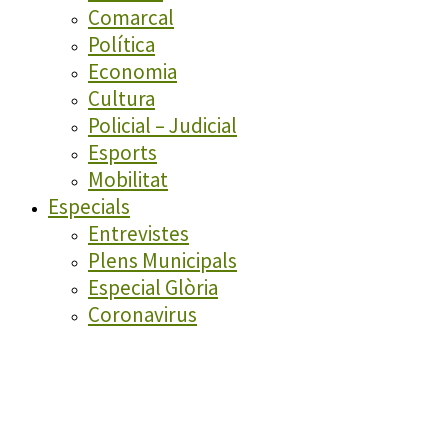
Comarcal
Política
Economia
Cultura
Policial – Judicial
Esports
Mobilitat
Especials
Entrevistes
Plens Municipals
Especial Glòria
Coronavirus