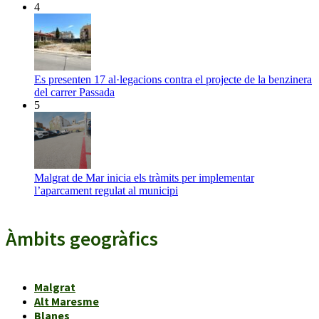
4
Es presenten 17 al·legacions contra el projecte de la benzinera
del carrer Passada
5
Malgrat de Mar inicia els tràmits per implementar
l’aparcament regulat al municipi
Àmbits geogràfics
Malgrat
Alt Maresme
Blanes