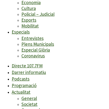
Economia
Cultura
Policial – Judicial
Esports
Mobilitat
Especials
Entrevistes
Plens Municipals
Especial Glòria
Coronavirus
Directe 107.7FM
Darrer informatiu
Podcasts
Programació
Actualitat
General
Societat