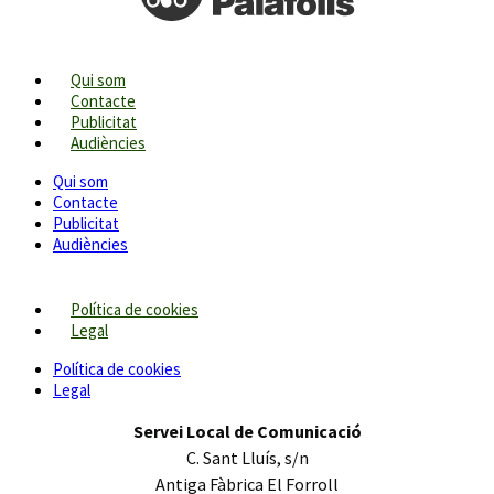
Qui som
Contacte
Publicitat
Audiències
Qui som
Contacte
Publicitat
Audiències
Política de cookies
Legal
Política de cookies
Legal
Servei Local de Comunicació
C. Sant Lluís, s/n
Antiga Fàbrica El Forroll