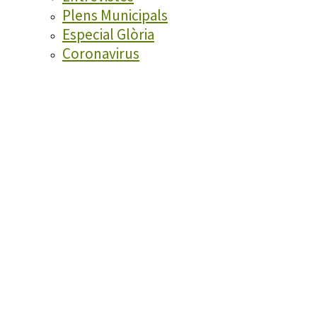
Plens Municipals
Especial Glòria
Coronavirus