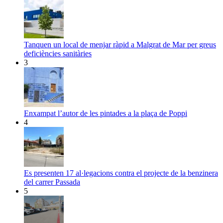
Tanquen un local de menjar ràpid a Malgrat de Mar per greus
deficiències sanitàries
3
Enxampat l’autor de les pintades a la plaça de Poppi
4
Es presenten 17 al·legacions contra el projecte de la benzinera
del carrer Passada
5