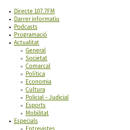
Directe 107.7FM
Darrer informatiu
Podcasts
Programació
Actualitat
General
Societat
Comarcal
Política
Economia
Cultura
Policial – Judicial
Esports
Mobilitat
Especials
Entrevistes