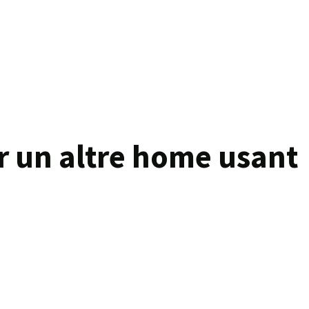
r un altre home usant