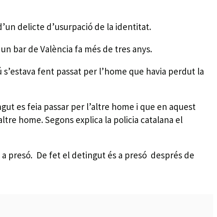
n delicte d’usurpació de la identitat.
 un bar de València fa més de tres anys.
 s’estava fent passat per l’home que havia perdut la
ngut es feia passar per l’altre home i que en aquest
tre home. Segons explica la policia catalana el
és a presó. De fet el detingut és a presó després de