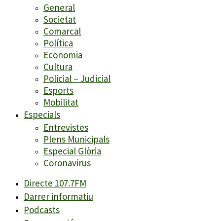
General
Societat
Comarcal
Política
Economia
Cultura
Policial – Judicial
Esports
Mobilitat
Especials
Entrevistes
Plens Municipals
Especial Glòria
Coronavirus
Directe 107.7FM
Darrer informatiu
Podcasts