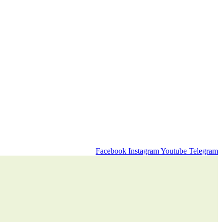
Facebook
Instagram
Youtube
Telegram