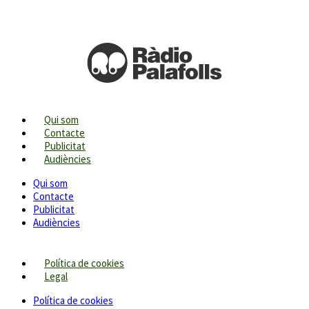
Qui som
Contacte
Publicitat
Audiències
Qui som
Contacte
Publicitat
Audiències
Política de cookies
Legal
Política de cookies