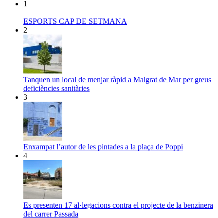
1
ESPORTS CAP DE SETMANA
2
Tanquen un local de menjar ràpid a Malgrat de Mar per greus
deficiències sanitàries
3
Enxampat l’autor de les pintades a la plaça de Poppi
4
Es presenten 17 al·legacions contra el projecte de la benzinera
del carrer Passada