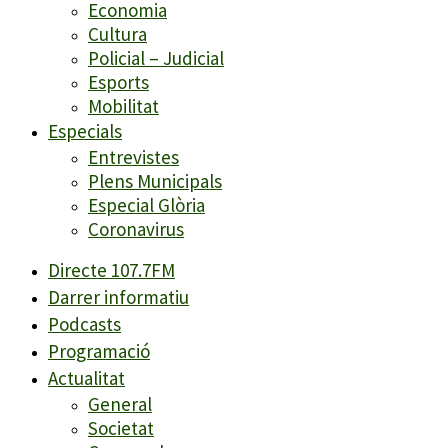
Economia
Cultura
Policial – Judicial
Esports
Mobilitat
Especials
Entrevistes
Plens Municipals
Especial Glòria
Coronavirus
Directe 107.7FM
Darrer informatiu
Podcasts
Programació
Actualitat
General
Societat