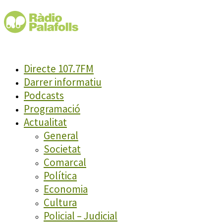
Directe 107.7FM
Darrer informatiu
Podcasts
Programació
Actualitat
General
Societat
Comarcal
Política
Economia
Cultura
Policial – Judicial