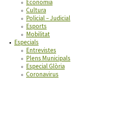
Economia
Cultura
Policial – Judicial
Esports
Mobilitat
Especials
Entrevistes
Plens Municipals
Especial Glòria
Coronavirus