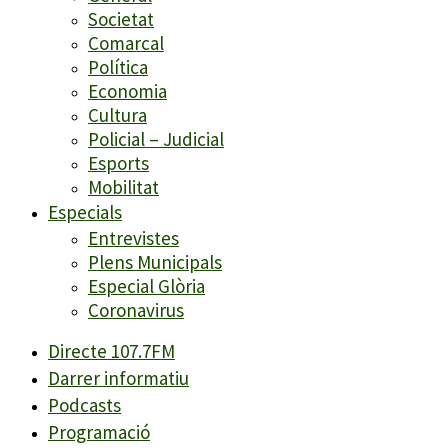
Societat
Comarcal
Política
Economia
Cultura
Policial – Judicial
Esports
Mobilitat
Especials
Entrevistes
Plens Municipals
Especial Glòria
Coronavirus
Directe 107.7FM
Darrer informatiu
Podcasts
Programació