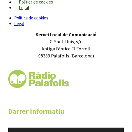
Política de cookies
Legal
Política de cookies
Legal
Servei Local de Comunicació
C. Sant Lluís, s/n
Antiga Fàbrica El Forroll
08389 Palafolls (Barcelona)
Darrer informatiu
Reproductor