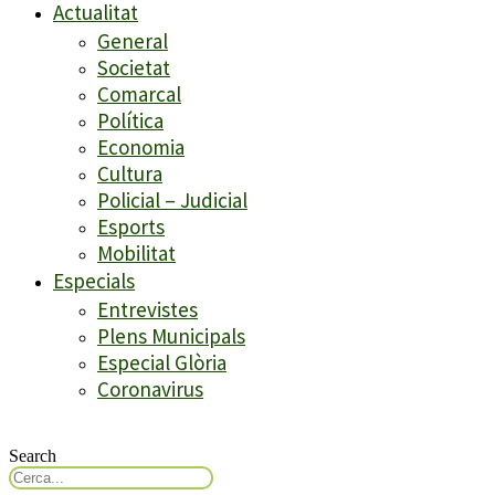
Actualitat
General
Societat
Comarcal
Política
Economia
Cultura
Policial – Judicial
Esports
Mobilitat
Especials
Entrevistes
Plens Municipals
Especial Glòria
Coronavirus
Search