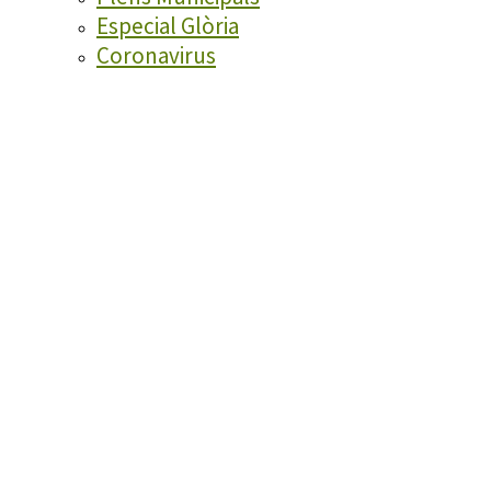
Especial Glòria
Coronavirus