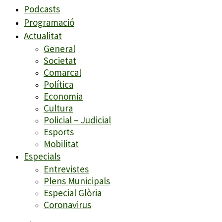
Podcasts
Programació
Actualitat
General
Societat
Comarcal
Política
Economia
Cultura
Policial – Judicial
Esports
Mobilitat
Especials
Entrevistes
Plens Municipals
Especial Glòria
Coronavirus